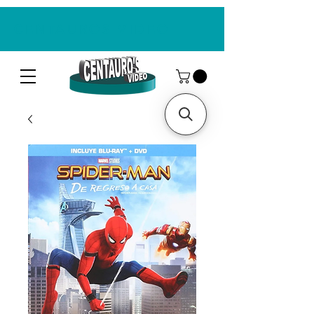
CENTAUROS VIDEO