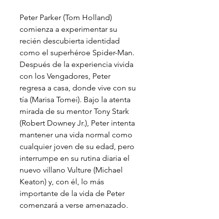
Peter Parker (Tom Holland)
comienza a experimentar su
recién descubierta identidad
como el superhéroe Spider-Man.
Después de la experiencia vivida
con los Vengadores, Peter
regresa a casa, donde vive con su
tía (Marisa Tomei). Bajo la atenta
mirada de su mentor Tony Stark
(Robert Downey Jr.), Peter intenta
mantener una vida normal como
cualquier joven de su edad, pero
interrumpe en su rutina diaria el
nuevo villano Vulture (Michael
Keaton) y, con él, lo más
importante de la vida de Peter
comenzará a verse amenazado.