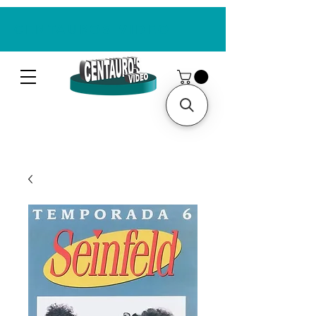
CENTAUROS VIDEO