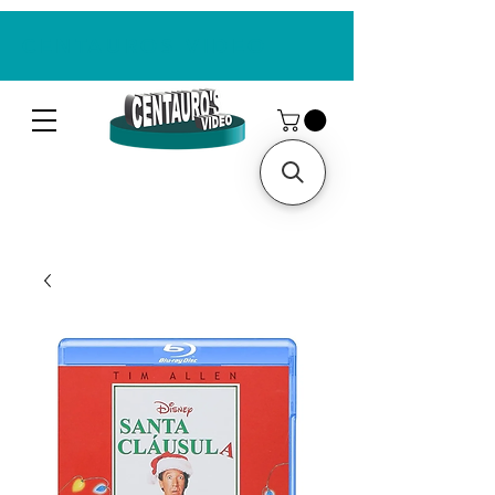
CENTAUROS VIDEO