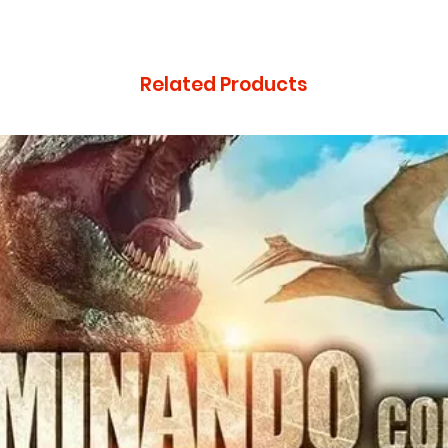
Related Products