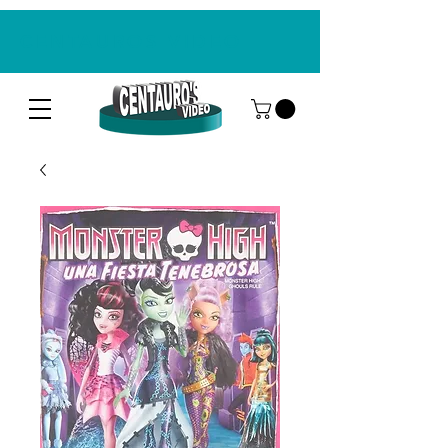
CENTAUROS VIDEO