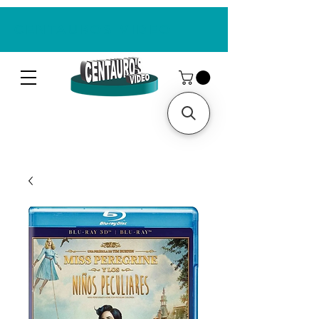
CENTAUROS VIDEO