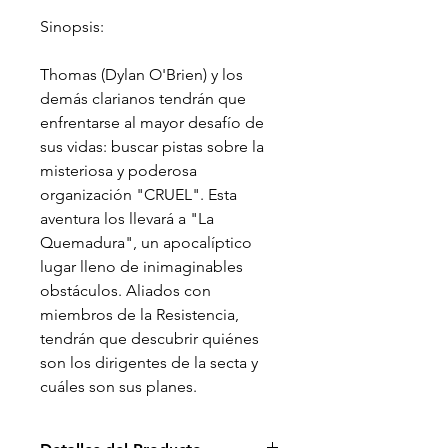
Sinopsis:
Thomas (Dylan O'Brien) y los
demás clarianos tendrán que
enfrentarse al mayor desafío de
sus vidas: buscar pistas sobre la
misteriosa y poderosa
organización "CRUEL". Esta
aventura los llevará a "La
Quemadura", un apocalíptico
lugar lleno de inimaginables
obstáculos. Aliados con
miembros de la Resistencia,
tendrán que descubrir quiénes
son los dirigentes de la secta y
cuáles son sus planes.