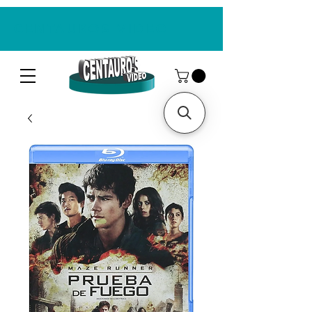
CENTAUROS VIDEO