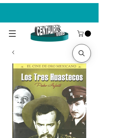
CENTAUROS VIDEO