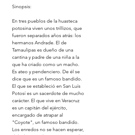
Sinopsis:
En tres pueblos de la huasteca
potosina viven unos trillizos, que
fueron separados años atrás: los
hermanos Andrade. El de
Tamaulipas es dueño de una
cantina y padre de una niña a la
que ha criado como un macho.
Es ateo y pendenciero. De él se
dice que es un famoso bandido.
El que se estableció en San Luís
Potosí es un sacerdote de mucho
carácter. El que vive en Veracruz
es un capitán del ejército,
encargado de atrapar al
"Coyote", un famoso bandido.
Los enredos no se hacen esperar,