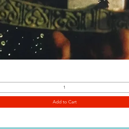
Quick View
Add to Cart