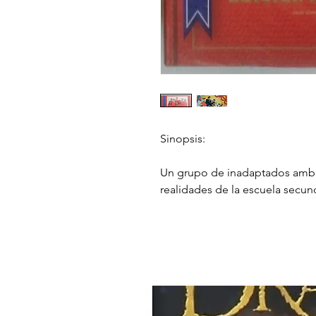
Sinopsis:
Un grupo de inadaptados ambic
realidades de la escuela secun