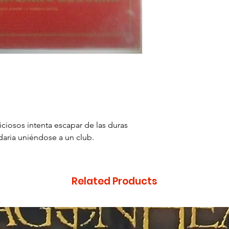
iosos intenta escapar de las duras
daria uniéndose a un club.
Related Products