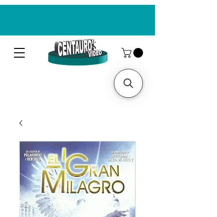
CENTAUROS VIDEO