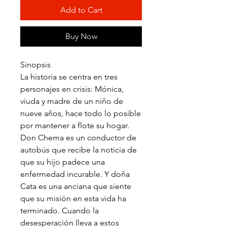
Add to Cart
Buy Now
Sinopsis
La historia se centra en tres
personajes en crisis: Mónica,
viuda y madre de un niño de
nueve años, hace todo lo posible
por mantener a flote su hogar.
Don Chema es un conductor de
autobús que recibe la noticia de
que su hijo padece una
enfermedad incurable. Y doña
Cata es una anciana que siente
que su misión en esta vida ha
terminado. Cuando la
desesperación lleva a estos