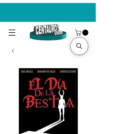
CENTAUROS VIDEO