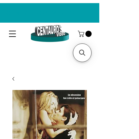
CENTAUROS VIDEO