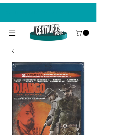
CENTAUROS VIDEO