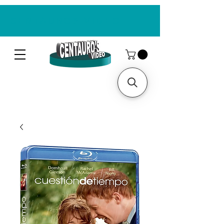
CENTAUROS VIDEO