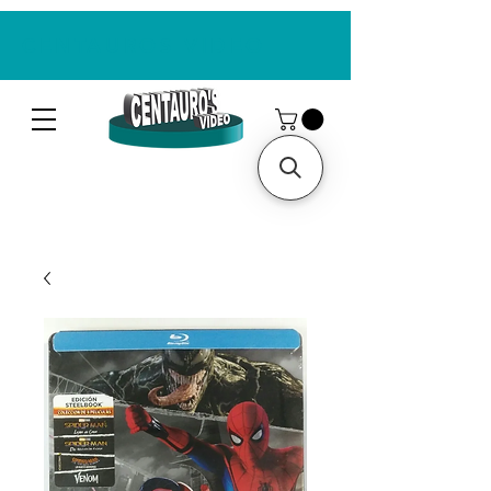
CENTAUROS VIDEO