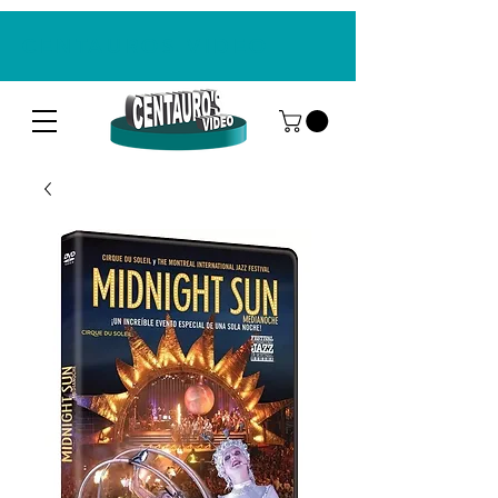
CENTAUROS VIDEO